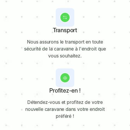
3
Transport
Nous assurons le transport en toute
sécurité de la caravane à l'endroit que
vous souhaitez.
4
Profitez-en !
Détendez-vous et profitez de votre
nouvelle caravane dans votre endroit
préféré !