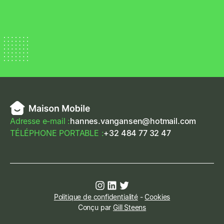
Adresse e-mail :
hannes.vangansen@hotmail.com
TÉLÉPHONE PORTABLE :
+32 484 77 32 47
Politique de confidentialité
-
Cookies
Conçu par
Gill Steens