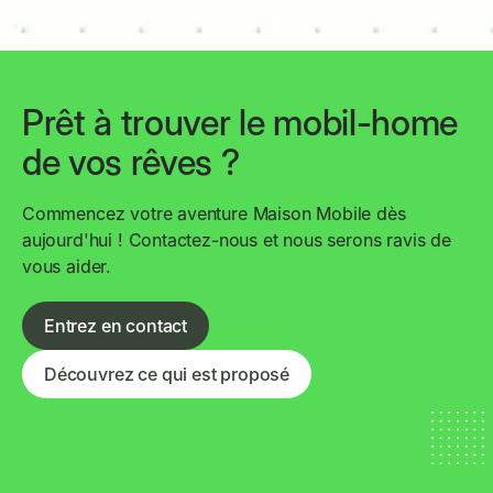
Prêt à trouver le mobil-home
de vos rêves ?
Commencez votre aventure Maison Mobile dès
aujourd'hui ! Contactez-nous et nous serons ravis de
vous aider.
Entrez en contact
Découvrez ce qui est proposé