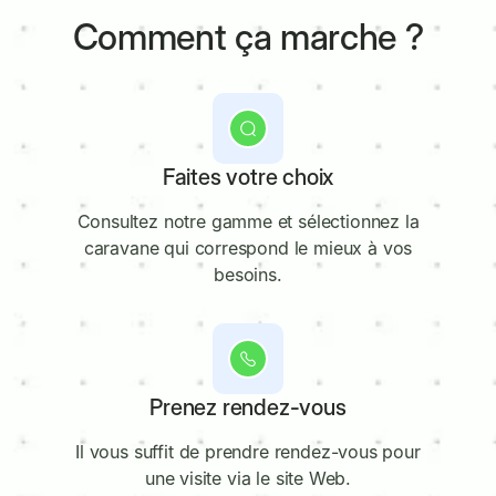
Comment ça marche ?
1
Faites votre choix
Consultez notre gamme et sélectionnez la
caravane qui correspond le mieux à vos
besoins.
2
Prenez rendez-vous
Il vous suffit de prendre rendez-vous pour
une visite via le site Web.