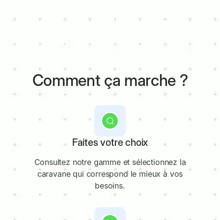
Comment ça marche ?
1
Faites votre choix
Consultez notre gamme et sélectionnez la
caravane qui correspond le mieux à vos
besoins.