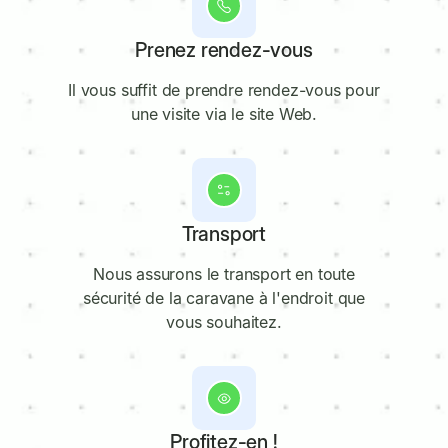
2
Prenez rendez-vous
Il vous suffit de prendre rendez-vous pour
une visite via le site Web.
3
Transport
Nous assurons le transport en toute
sécurité de la caravane à l'endroit que
vous souhaitez.
4
Profitez-en !