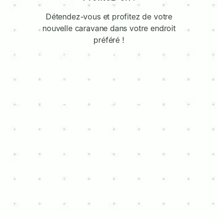
Détendez-vous et profitez de votre
nouvelle caravane dans votre endroit
préféré !
À VENDRE